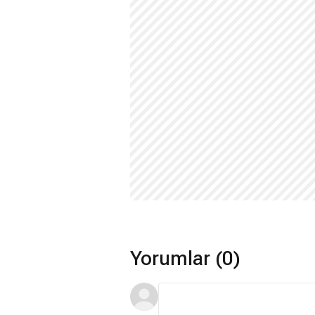
Yorumlar (0)