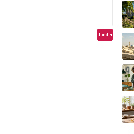
Gönder