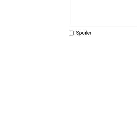
Spoiler