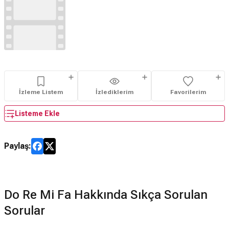
İzleme Listem
İzlediklerim
Favorilerim
Listeme Ekle
Paylaş:
Do Re Mi Fa Hakkında Sıkça Sorulan
Sorular