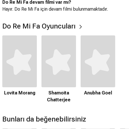
Do Re Mi Fa devam filmi var mı?
Hayır. Do Re Mi Fa için devam filmi bulunmamaktadır.
Do Re Mi Fa Oyuncuları
Lovita Morang
Shamoita
Anubha Goel
Chatterjee
Bunları da beğenebilirsiniz