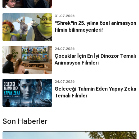
31.07.2026
"Shrek"in 25. yılına özel animasyon
filmin bilinmeyenleri!
24.07.2026
Çocuklar İçin En İyi Dinozor Temalı
Animasyon Filmleri
24.07.2026
Geleceği Tahmin Eden Yapay Zeka
Temalı Filmler
Son Haberler