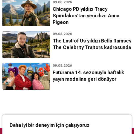
09.08.2026
Chicago PD yıldızı Tracy
Spiridakos'tan yeni dizi: Anna
Pigeon
09.08.2026
The Last of Us yıldızı Bella Ramsey
The Celebrity Traitors kadrosunda
09.08.2026
Futurama 14. sezonuyla haftalık
yayın modeline geri dönüyor
Daha iyi bir deneyim için çalışıyoruz