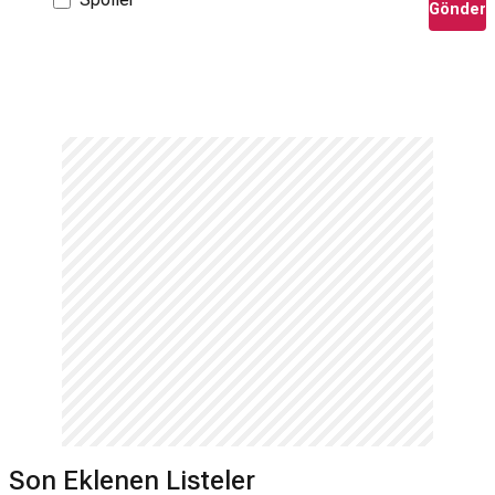
Gönder
Son Eklenen Listeler