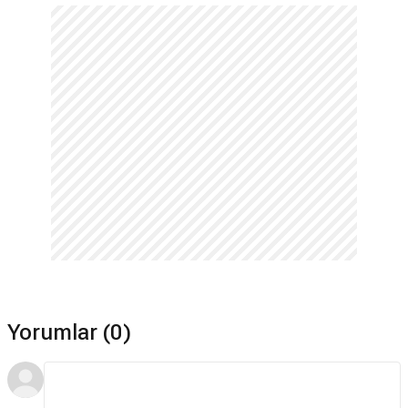
Yorumlar (0)