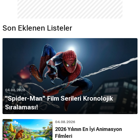
Son Eklenen Listeler
04.08.2026
''Spider-Man'' Film Serileri Kronolojik
Sıralaması!
04.08.2026
2026 Yılının En İyi Animasyon
Filmleri