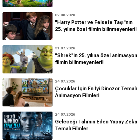
02.08.2026
"Harry Potter ve Felsefe Taşı"nın
25. yılına özel filmin bilinmeyenleri!
31.07.2026
"Shrek"in 25. yılına özel animasyon
filmin bilinmeyenleri!
24.07.2026
Çocuklar İçin En İyi Dinozor Temalı
Animasyon Filmleri
24.07.2026
Geleceği Tahmin Eden Yapay Zeka
Temalı Filmler