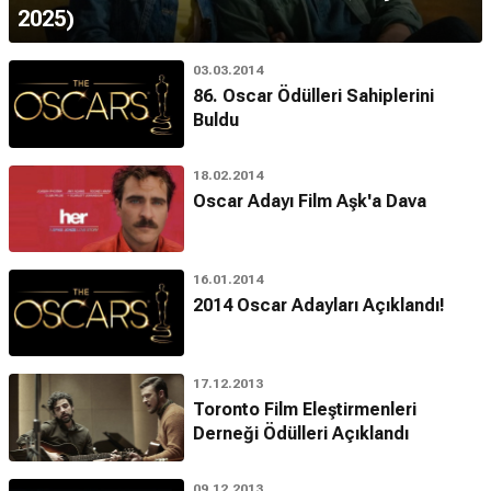
2025)
03.03.2014
86. Oscar Ödülleri Sahiplerini
Buldu
18.02.2014
Oscar Adayı Film Aşk'a Dava
16.01.2014
2014 Oscar Adayları Açıklandı!
17.12.2013
Toronto Film Eleştirmenleri
Derneği Ödülleri Açıklandı
09.12.2013