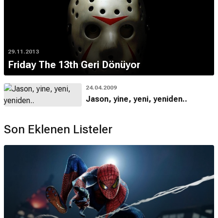
29.11.2013
Friday The 13th Geri Dönüyor
24.04.2009
Jason, yine, yeni, yeniden..
Son Eklenen Listeler