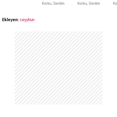
Korku, Gerilim
Korku, Gerilim
Ko
Ekleyen:
ceyyhun