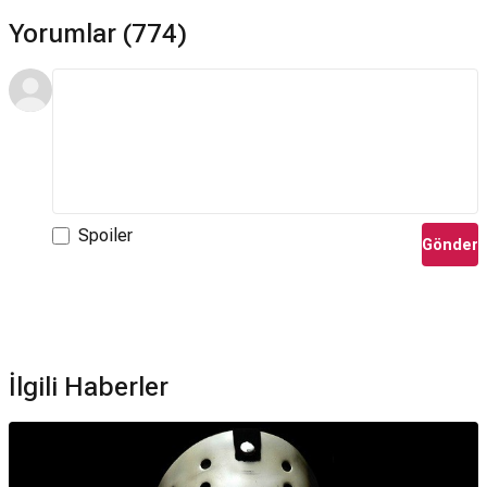
Yorumlar (774)
Spoiler
Gönder
İlgili Haberler