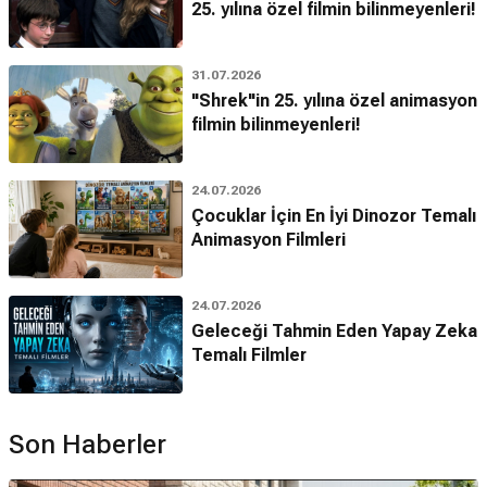
25. yılına özel filmin bilinmeyenleri!
31.07.2026
"Shrek"in 25. yılına özel animasyon
filmin bilinmeyenleri!
24.07.2026
Çocuklar İçin En İyi Dinozor Temalı
Animasyon Filmleri
24.07.2026
Geleceği Tahmin Eden Yapay Zeka
Temalı Filmler
Son Haberler