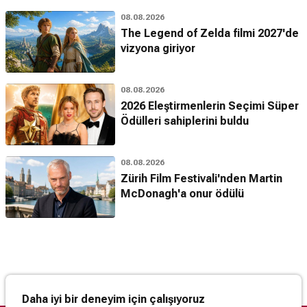
08.08.2026
The Legend of Zelda filmi 2027'de
vizyona giriyor
08.08.2026
2026 Eleştirmenlerin Seçimi Süper
Ödülleri sahiplerini buldu
08.08.2026
Zürih Film Festivali'nden Martin
McDonagh'a onur ödülü
Daha iyi bir deneyim için çalışıyoruz