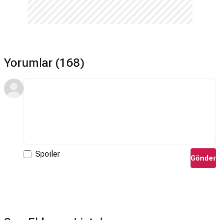
Yorumlar (168)
Spoiler
Gönder