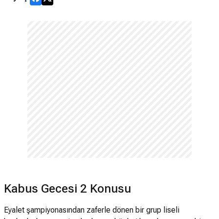
Kabus Gecesi 2 Konusu
Eyalet şampiyonasından zaferle dönen bir grup liseli