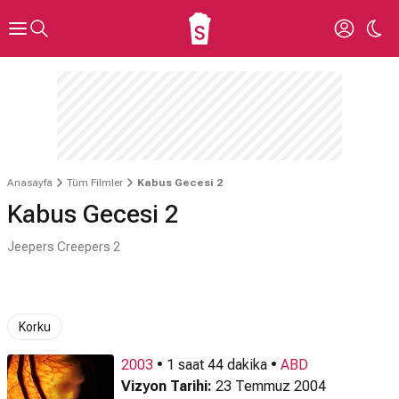
Anasayfa
Tüm Filmler
Kabus Gecesi 2
Kabus Gecesi 2
Jeepers Creepers 2
Korku
2003
• 1 saat 44 dakika •
ABD
Vizyon Tarihi:
23 Temmuz 2004