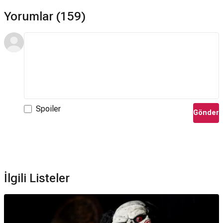
Yorumlar (159)
Spoiler
Gönder
İlgili Listeler