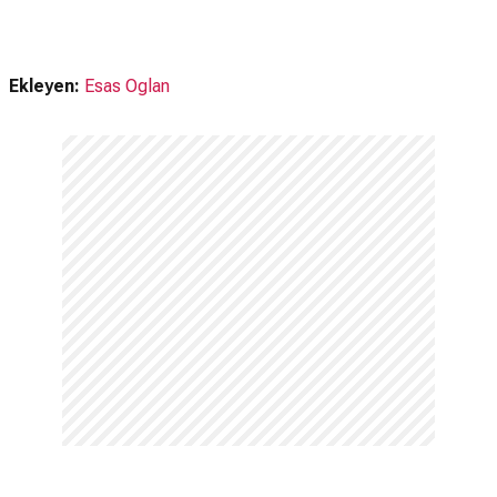
Ekleyen:
Esas Oglan