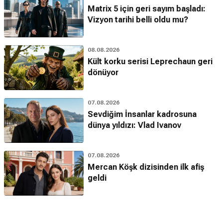
Matrix 5 için geri sayım başladı:
Vizyon tarihi belli oldu mu?
08.08.2026
Kült korku serisi Leprechaun geri
dönüyor
07.08.2026
Sevdiğim İnsanlar kadrosuna
dünya yıldızı: Vlad Ivanov
07.08.2026
Mercan Köşk dizisinden ilk afiş
geldi