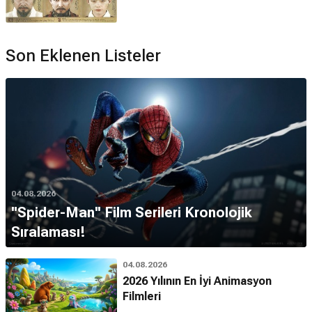
Son Eklenen Listeler
04.08.2026
''Spider-Man'' Film Serileri Kronolojik
Sıralaması!
04.08.2026
2026 Yılının En İyi Animasyon
Filmleri