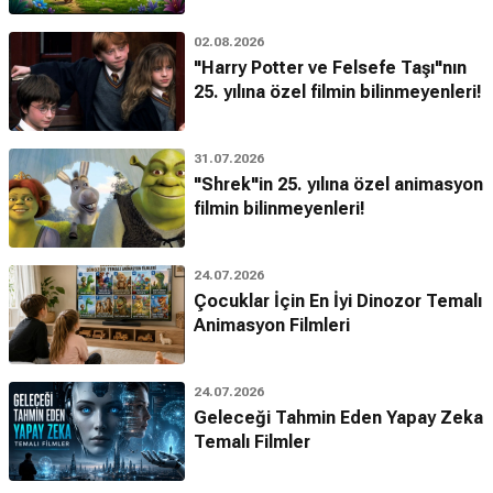
02.08.2026
"Harry Potter ve Felsefe Taşı"nın
25. yılına özel filmin bilinmeyenleri!
31.07.2026
"Shrek"in 25. yılına özel animasyon
filmin bilinmeyenleri!
24.07.2026
Çocuklar İçin En İyi Dinozor Temalı
Animasyon Filmleri
24.07.2026
Geleceği Tahmin Eden Yapay Zeka
Temalı Filmler