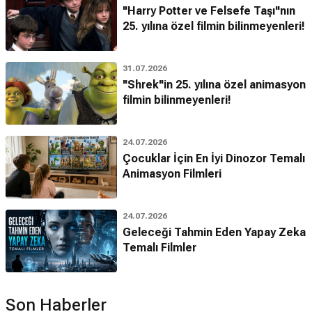
"Harry Potter ve Felsefe Taşı"nın
25. yılına özel filmin bilinmeyenleri!
31.07.2026
"Shrek"in 25. yılına özel animasyon
filmin bilinmeyenleri!
24.07.2026
Çocuklar İçin En İyi Dinozor Temalı
Animasyon Filmleri
24.07.2026
Geleceği Tahmin Eden Yapay Zeka
Temalı Filmler
Son Haberler