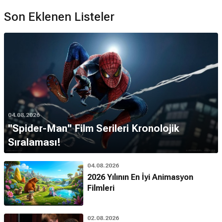
Son Eklenen Listeler
04.08.2026
''Spider-Man'' Film Serileri Kronolojik
Sıralaması!
04.08.2026
2026 Yılının En İyi Animasyon
Filmleri
02.08.2026