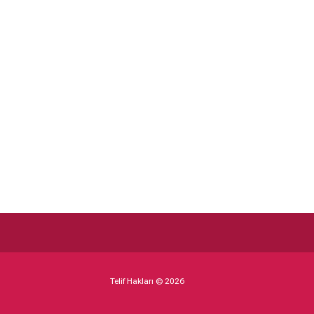
Telif Hakları © 2026