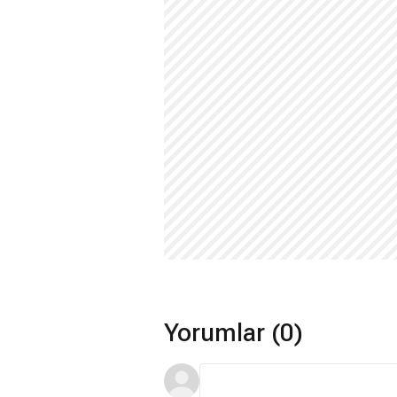
Yorumlar (0)