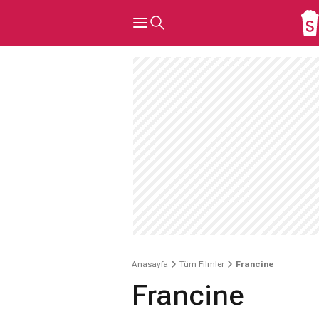
Anasayfa
Tüm Filmler
Francine
Francine