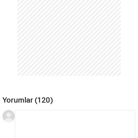
Filmleri.
Yorumlar (120)