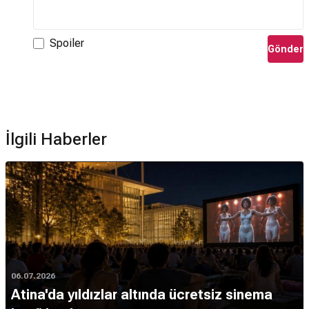
Spoiler
Gönder
İlgili Haberler
06.07.2026
Atina'da yıldızlar altında ücretsiz sinema