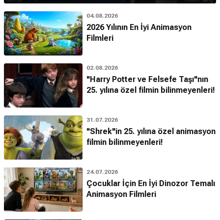
04.08.2026
2026 Yılının En İyi Animasyon
Filmleri
02.08.2026
"Harry Potter ve Felsefe Taşı"nın
25. yılına özel filmin bilinmeyenleri!
31.07.2026
"Shrek"in 25. yılına özel animasyon
filmin bilinmeyenleri!
24.07.2026
Çocuklar İçin En İyi Dinozor Temalı
Animasyon Filmleri