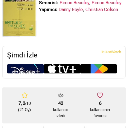
Senarist:
Simon Beaufoy
,
Simon Beaufoy
Yapımcı:
Danny Boyle
,
Christian Colson
Şimdi İzle
7,2
42
6
/10
(21 Oy)
kullanıcı
kullanıcının
izledi
favorisi