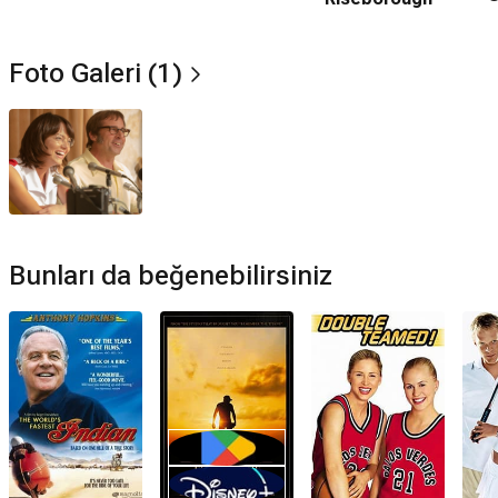
Kaç saat?
2 saat 1 dakika
Foto Galeri (1)
IMDb puanı kaç?
6.7
Ezeli Rekabet filmi hangi tür?
Dram
,
Komedi
,
Tarih
Nereden izleyebilirim, hangi platformda var?
Bunları da beğenebilirsiniz
Disney+
,
Apple TV+
,
Google Play
Netflix'te var mı?
Hayır. Film Netflix'te yayınlanmamaktadır.
Amazon Prime'da var mı?
Hayır. Film Amazon Prime'da yayınlanmamaktadır.
Müzikleri kime ait?
Ezeli Rekabet filmi müzikleri
Nicholas Britell
,
Nicholas Britell