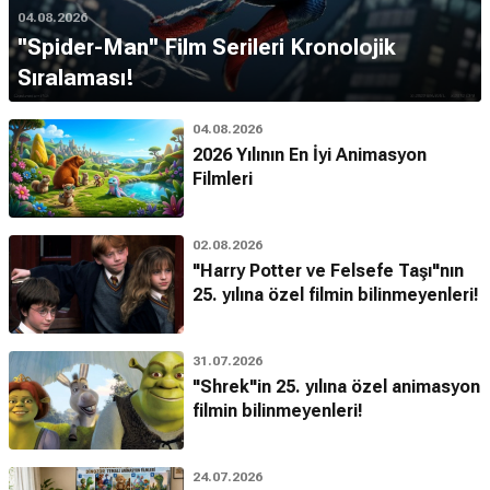
04.08.2026
''Spider-Man'' Film Serileri Kronolojik
Sıralaması!
04.08.2026
2026 Yılının En İyi Animasyon
Filmleri
02.08.2026
"Harry Potter ve Felsefe Taşı"nın
25. yılına özel filmin bilinmeyenleri!
31.07.2026
"Shrek"in 25. yılına özel animasyon
filmin bilinmeyenleri!
24.07.2026