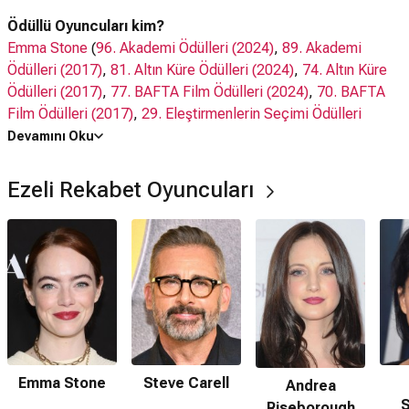
Ödüllü Oyuncuları kim?
Emma Stone
(
96. Akademi Ödülleri (2024)
,
89. Akademi
Ödülleri (2017)
,
81. Altın Küre Ödülleri (2024)
,
74. Altın Küre
Ödülleri (2017)
,
77. BAFTA Film Ödülleri (2024)
,
70. BAFTA
Film Ödülleri (2017)
,
29. Eleştirmenlerin Seçimi Ödülleri
(2024)
,
23. Actor Awards (2017)
,
21. Actor Awards (2015)
,
Devamını Oku
18. Actor Awards (2012)
,
29. Satellite Awards (2025)
,
28.
Satellite Awards (2024)
,
4. Critics Choice Super Awards
Ezeli Rekabet Oyuncuları
(2024)
)
Steve Carell
(
14. Actor Awards (2008)
,
13. Actor Awards
(2007)
)
Andrea Riseborough
(
21. Actor Awards (2015)
)
Oyuncuları kim?
Emma Stone, Steve Carell, Andrea Riseborough,
Sarah
Silverman
,
Austin Stowell
,
Bill Pullman
Emma Stone
Steve Carell
Ezeli Rekabet filmi nerede çekildi?
Andrea
S
Ezeli Rekabet filmi
İngiltere
,
ABD
'da çekilmiştir.
Riseborough