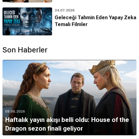
24.07.2026
Geleceği Tahmin Eden Yapay Zeka
Temalı Filmler
Son Haberler
09.08.2026
Haftalık yayın akışı belli oldu: House of the
Dragon sezon finali geliyor