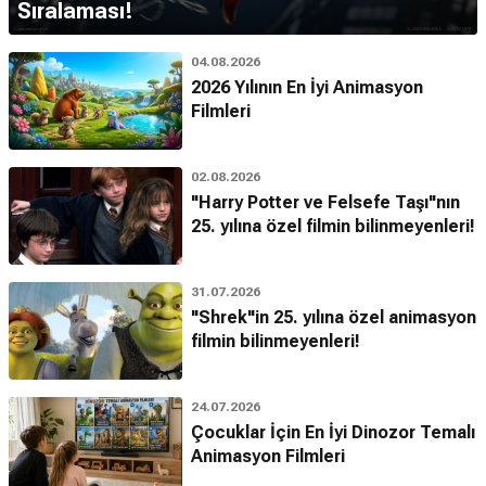
Sıralaması!
04.08.2026
2026 Yılının En İyi Animasyon
Filmleri
02.08.2026
"Harry Potter ve Felsefe Taşı"nın
25. yılına özel filmin bilinmeyenleri!
31.07.2026
"Shrek"in 25. yılına özel animasyon
filmin bilinmeyenleri!
24.07.2026
Çocuklar İçin En İyi Dinozor Temalı
Animasyon Filmleri