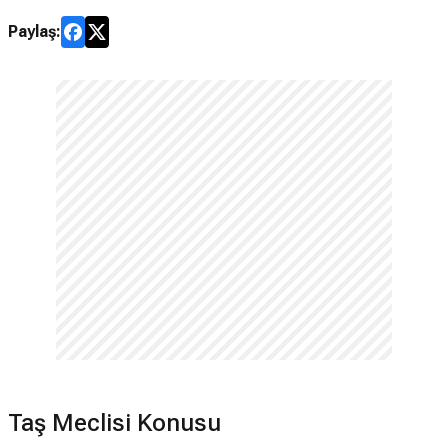
Paylaş:
Taş Meclisi Konusu