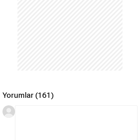
Yorumlar (161)