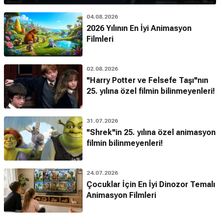
04.08.2026
2026 Yılının En İyi Animasyon
Filmleri
02.08.2026
"Harry Potter ve Felsefe Taşı"nın
25. yılına özel filmin bilinmeyenleri!
31.07.2026
"Shrek"in 25. yılına özel animasyon
filmin bilinmeyenleri!
24.07.2026
Çocuklar İçin En İyi Dinozor Temalı
Animasyon Filmleri