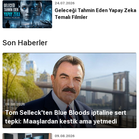
24.07.2026
Geleceği Tahmin Eden Yapay Zeka
Temalı Filmler
Son Haberler
09.08.2026
Tom Selleck'ten Blue Bloods iptaline sert
tepki: Maaşlardan kestik ama yetmedi
09.08.2026