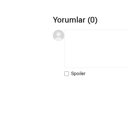
Yorumlar (0)
Spoiler