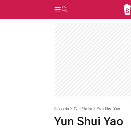
Anasayfa
Tüm Filmler
Yun Shui Yao
Yun Shui Yao