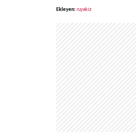
Ekleyen:
ruyakiz