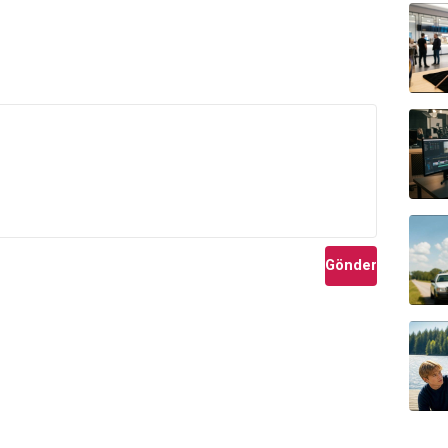
Gönder