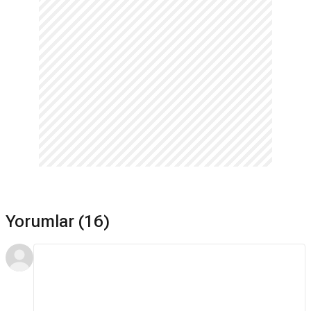
Yorumlar (16)