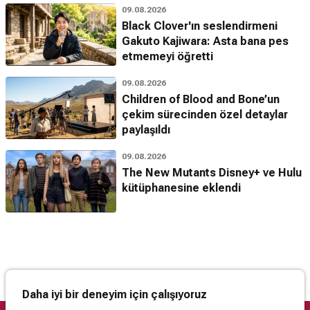
09.08.2026
Black Clover'ın seslendirmeni
Gakuto Kajiwara: Asta bana pes
etmemeyi öğretti
09.08.2026
Children of Blood and Bone’un
çekim sürecinden özel detaylar
paylaşıldı
09.08.2026
The New Mutants Disney+ ve Hulu
kütüphanesine eklendi
Daha iyi bir deneyim için çalışıyoruz