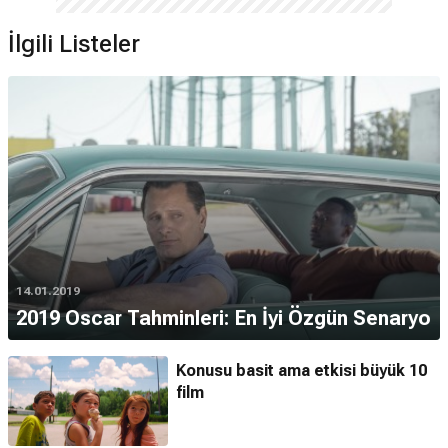
İlgili Listeler
14.01.2019
2019 Oscar Tahminleri: En İyi Özgün Senaryo
Konusu basit ama etkisi büyük 10
film