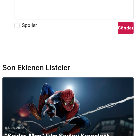
Spoiler
Gönder
Son Eklenen Listeler
04.08.2026