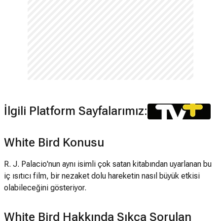
İlgili Platform Sayfalarımız:
White Bird Konusu
R. J. Palacio'nun aynı isimli çok satan kitabından uyarlanan bu
iç ısıtıcı film, bir nezaket dolu hareketin nasıl büyük etkisi
olabileceğini gösteriyor.
White Bird Hakkında Sıkça Sorulan