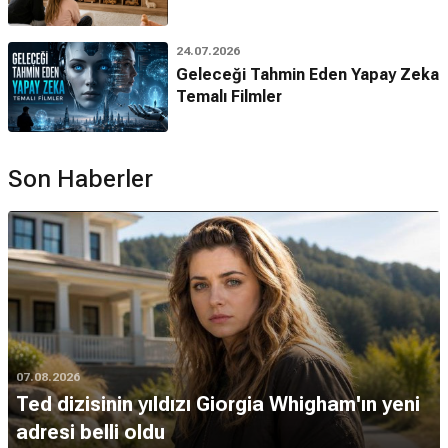
24.07.2026
Geleceği Tahmin Eden Yapay Zeka
Temalı Filmler
Son Haberler
07.08.2026
Ted dizisinin yıldızı Giorgia Whigham'ın yeni
adresi belli oldu