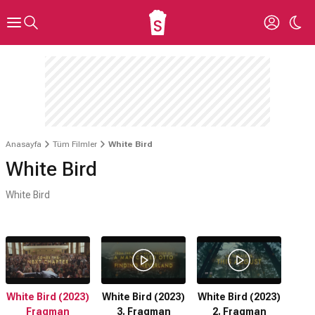
Anasayfa
Tüm Filmler
White Bird
White Bird
White Bird
White Bird (2023)
White Bird (2023)
White Bird (2023)
Fragman
3. Fragman
2. Fragman