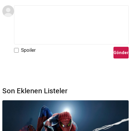
Spoiler
Gönder
Son Eklenen Listeler