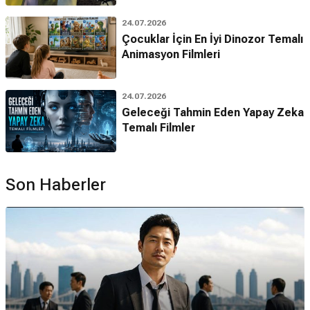
24.07.2026
Çocuklar İçin En İyi Dinozor Temalı
Animasyon Filmleri
24.07.2026
Geleceği Tahmin Eden Yapay Zeka
Temalı Filmler
Son Haberler