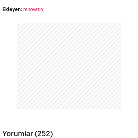
Ekleyen:
renovatio
Yorumlar (252)