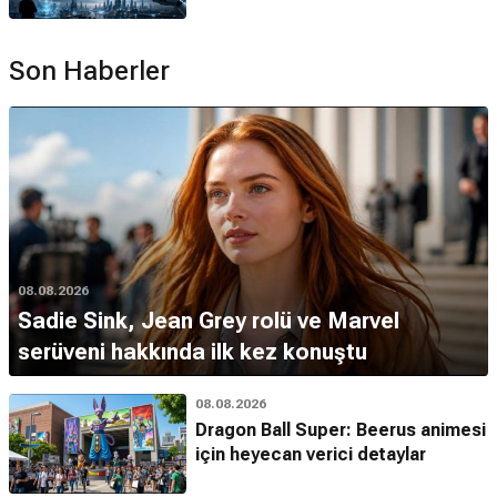
Son Haberler
08.08.2026
Sadie Sink, Jean Grey rolü ve Marvel
serüveni hakkında ilk kez konuştu
08.08.2026
Dragon Ball Super: Beerus animesi
için heyecan verici detaylar