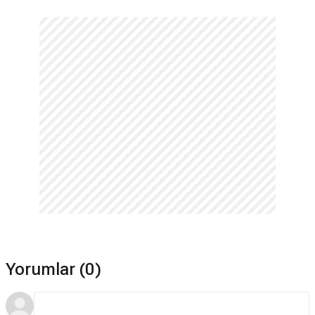
Yorumlar (0)