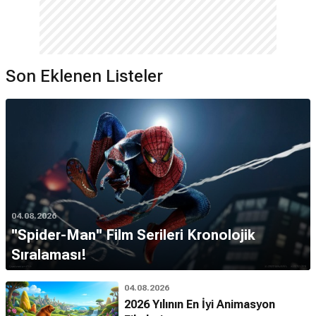
Son Eklenen Listeler
04.08.2026
''Spider-Man'' Film Serileri Kronolojik
Sıralaması!
04.08.2026
2026 Yılının En İyi Animasyon