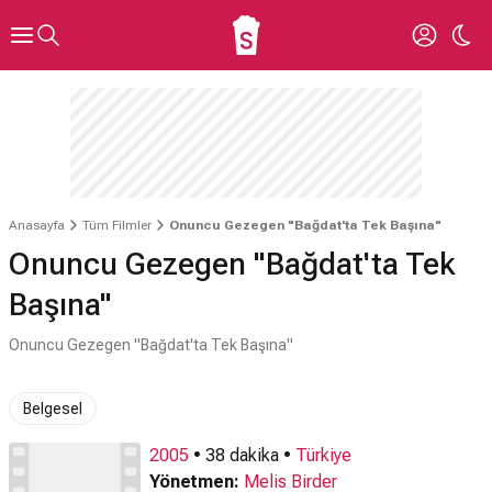
Anasayfa
Tüm Filmler
Onuncu Gezegen "Bağdat'ta Tek Başına"
Onuncu Gezegen "Bağdat'ta Tek
Başına"
Onuncu Gezegen "Bağdat'ta Tek Başına"
Belgesel
2005
• 38 dakika •
Türkiye
Yönetmen:
Melis Birder