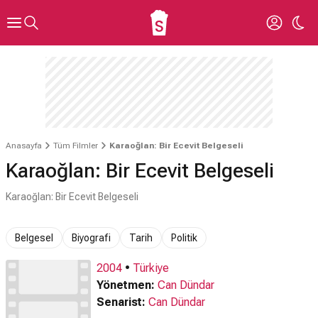
Anasayfa
Tüm Filmler
Karaoğlan: Bir Ecevit Belgeseli
Karaoğlan: Bir Ecevit Belgeseli
Karaoğlan: Bir Ecevit Belgeseli
Belgesel
Biyografi
Tarih
Politik
2004
•
Türkiye
Yönetmen:
Can Dündar
Senarist:
Can Dündar