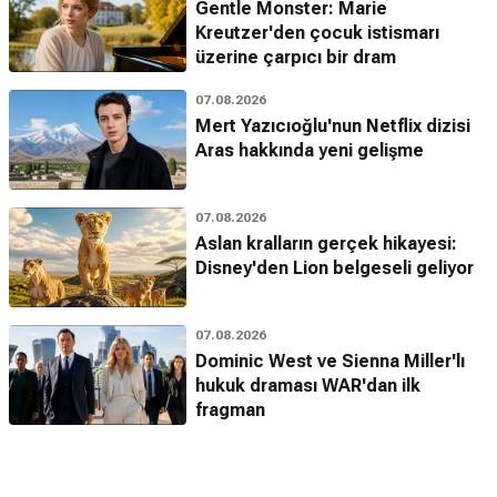
Gentle Monster: Marie
Kreutzer'den çocuk istismarı
üzerine çarpıcı bir dram
07.08.2026
Mert Yazıcıoğlu'nun Netflix dizisi
Aras hakkında yeni gelişme
07.08.2026
Aslan kralların gerçek hikayesi:
Disney'den Lion belgeseli geliyor
07.08.2026
Dominic West ve Sienna Miller'lı
hukuk draması WAR'dan ilk
fragman