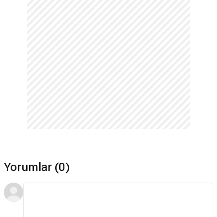
Yorumlar (0)