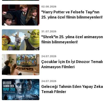
02.08.2026
"Harry Potter ve Felsefe Taşı"nın
25. yılına özel filmin bilinmeyenleri!
31.07.2026
"Shrek"in 25. yılına özel animasyon
filmin bilinmeyenleri!
24.07.2026
Çocuklar İçin En İyi Dinozor Temalı
Animasyon Filmleri
24.07.2026
Geleceği Tahmin Eden Yapay Zeka
Temalı Filmler