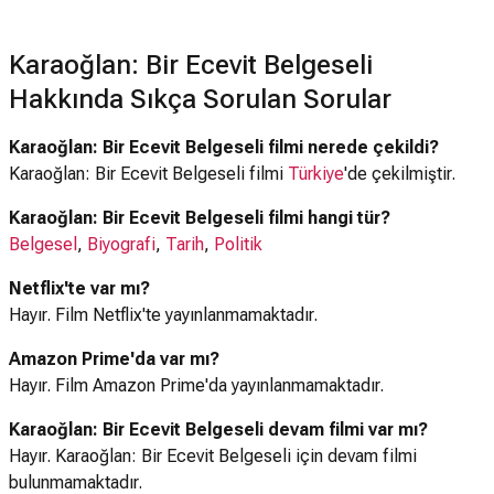
Karaoğlan: Bir Ecevit Belgeseli
Hakkında Sıkça Sorulan Sorular
Karaoğlan: Bir Ecevit Belgeseli filmi nerede çekildi?
Karaoğlan: Bir Ecevit Belgeseli filmi
Türkiye
'de çekilmiştir.
Karaoğlan: Bir Ecevit Belgeseli filmi hangi tür?
Belgesel
,
Biyografi
,
Tarih
,
Politik
Netflix'te var mı?
Hayır. Film Netflix'te yayınlanmamaktadır.
Amazon Prime'da var mı?
Hayır. Film Amazon Prime'da yayınlanmamaktadır.
Karaoğlan: Bir Ecevit Belgeseli devam filmi var mı?
Hayır. Karaoğlan: Bir Ecevit Belgeseli için devam filmi
bulunmamaktadır.