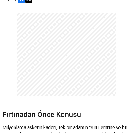
Fırtınadan Önce Konusu
Milyonlarca askerin kaderi, tek bir adamın 'Yürü' emrine ve bir