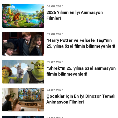
04.08.2026
2026 Yılının En İyi Animasyon
Filmleri
02.08.2026
"Harry Potter ve Felsefe Taşı"nın
25. yılına özel filmin bilinmeyenleri!
31.07.2026
"Shrek"in 25. yılına özel animasyon
filmin bilinmeyenleri!
24.07.2026
Çocuklar İçin En İyi Dinozor Temalı
Animasyon Filmleri