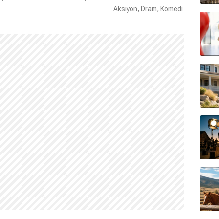
Aksiyon, Dram, Komedi