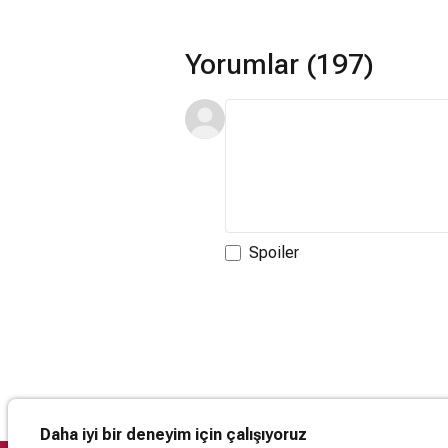
Yorumlar (197)
Spoiler
Daha iyi bir deneyim için çalışıyoruz