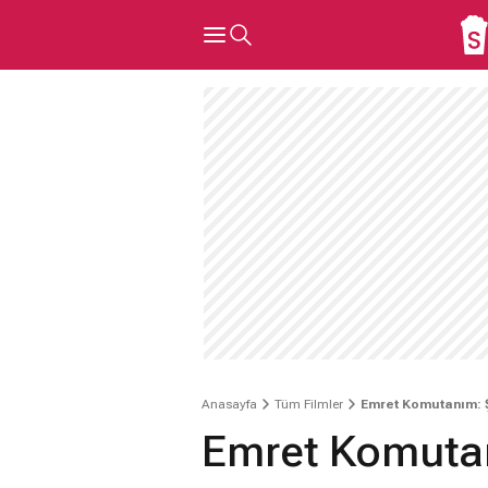
Anasayfa
Tüm Filmler
Emret Komutanım: 
Emret Komuta