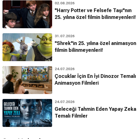
02.08.2026
"Harry Potter ve Felsefe Taşı"nın
25. yılına özel filmin bilinmeyenleri!
31.07.2026
"Shrek"in 25. yılına özel animasyon
filmin bilinmeyenleri!
24.07.2026
Çocuklar İçin En İyi Dinozor Temalı
Animasyon Filmleri
24.07.2026
Geleceği Tahmin Eden Yapay Zeka
Temalı Filmler