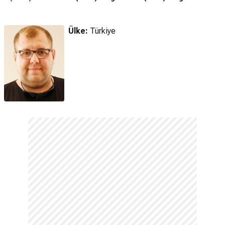
Ülke:
Türkiye