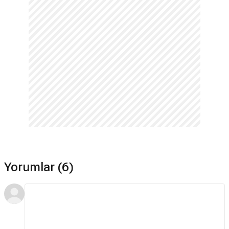
Yorumlar (6)