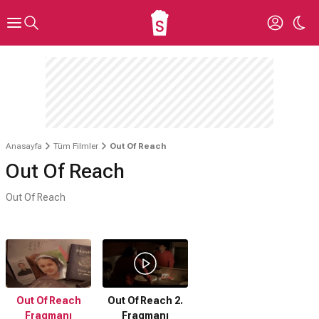
Anasayfa
Tüm Filmler
Out Of Reach
Out Of Reach
Out Of Reach
Out Of Reach
Out Of Reach 2.
Fragmanı
Fragmanı