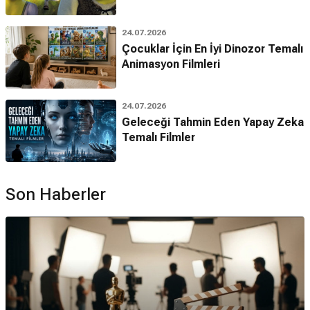
24.07.2026
Çocuklar İçin En İyi Dinozor Temalı
Animasyon Filmleri
24.07.2026
Geleceği Tahmin Eden Yapay Zeka
Temalı Filmler
Son Haberler