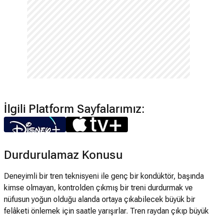
İlgili Platform Sayfalarımız:
Durdurulamaz Konusu
Deneyimli bir tren teknisyeni ile genç bir kondüktör, başında
kimse olmayan, kontrolden çıkmış bir treni durdurmak ve
nüfusun yoğun olduğu alanda ortaya çıkabilecek büyük bir
felâketi önlemek için saatle yarışırlar. Tren raydan çıkıp büyük