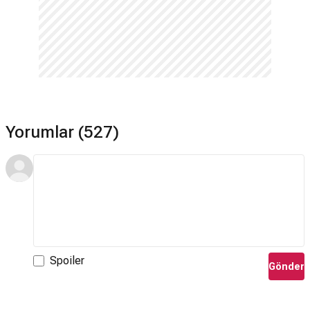
Yorumlar (527)
Spoiler
Gönder