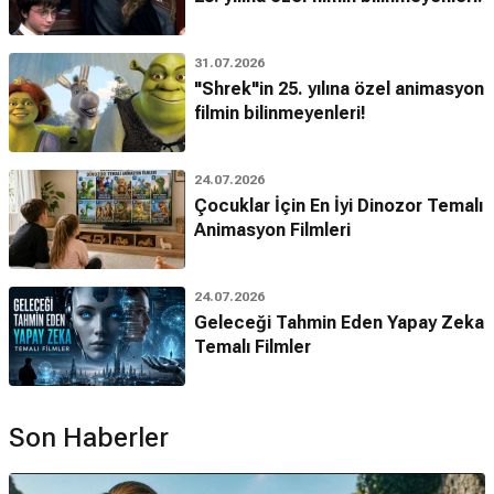
31.07.2026
"Shrek"in 25. yılına özel animasyon
filmin bilinmeyenleri!
24.07.2026
Çocuklar İçin En İyi Dinozor Temalı
Animasyon Filmleri
24.07.2026
Geleceği Tahmin Eden Yapay Zeka
Temalı Filmler
Son Haberler