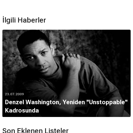
İlgili Haberler
23.07.2009
Denzel Washington, Yeniden "Unstoppable"
Kadrosunda
Son Eklenen Listeler