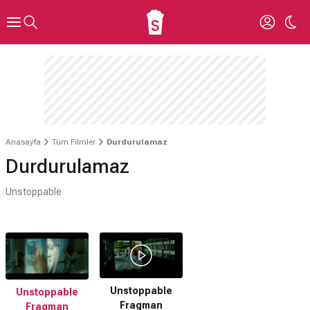
Anasayfa
Tüm Filmler
Durdurulamaz
Durdurulamaz
Unstoppable
Unstoppable
Unstoppable
Fragman
Fragman