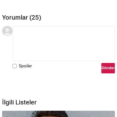
Yorumlar (25)
Spoiler
Gönder
İlgili Listeler