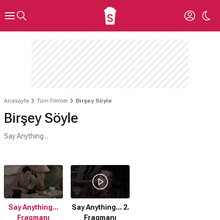
Anasayfa
Tüm Filmler
Birşey Söyle
Birşey Söyle
Say Anything...
Say Anything...
Say Anything... 2.
Fragmanı
Fragmanı