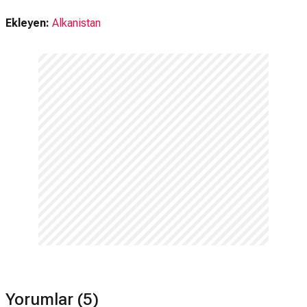
Ekleyen:
Alkanistan
Yorumlar (5)