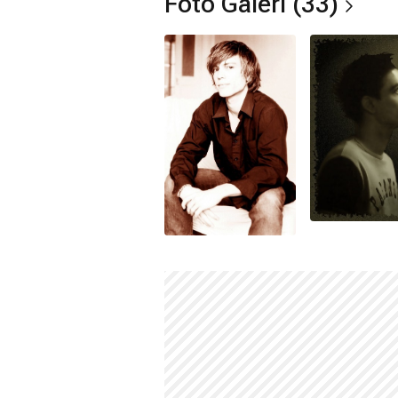
Foto Galeri (33)