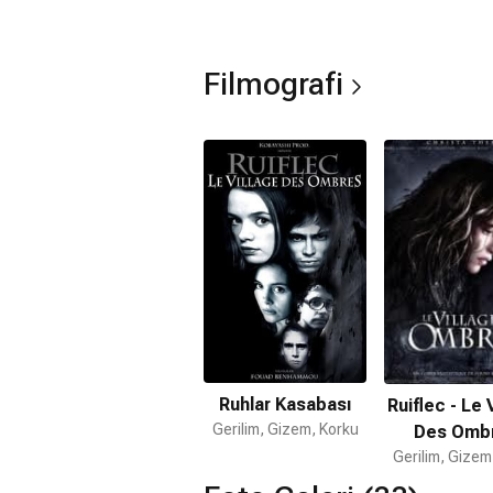
Filmografi
Ruhlar Kasabası
Ruiflec - Le 
Gerilim, Gizem, Korku
Des Omb
Gerilim, Gizem