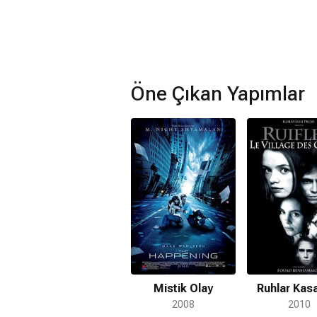
Öne Çıkan Yapımlar
Mistik Olay
Ruhlar Kas
2008
2010