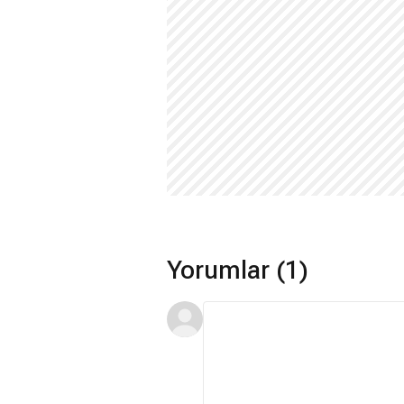
Yorumlar (1)