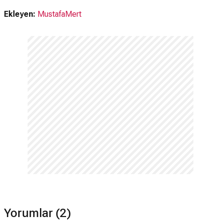
Ekleyen:
MustafaMert
Yorumlar (2)