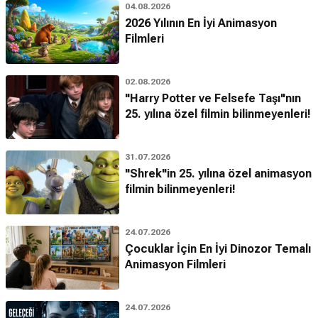
04.08.2026
2026 Yılının En İyi Animasyon
Filmleri
02.08.2026
"Harry Potter ve Felsefe Taşı"nın
25. yılına özel filmin bilinmeyenleri!
31.07.2026
"Shrek"in 25. yılına özel animasyon
filmin bilinmeyenleri!
24.07.2026
Çocuklar İçin En İyi Dinozor Temalı
Animasyon Filmleri
24.07.2026