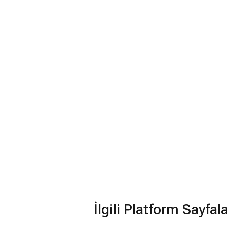
İlgili Platform Sayfal