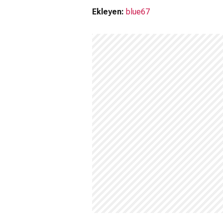
Ekleyen:
blue67