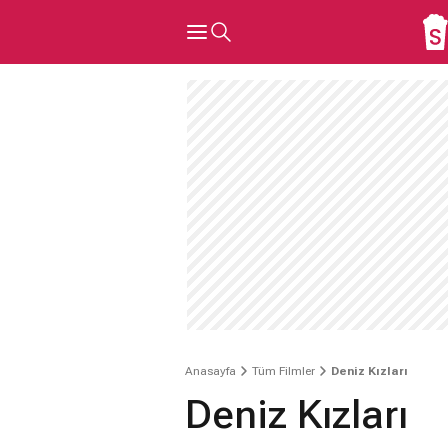
Anasayfa
Tüm Filmler
Deniz Kızları
Deniz Kızları