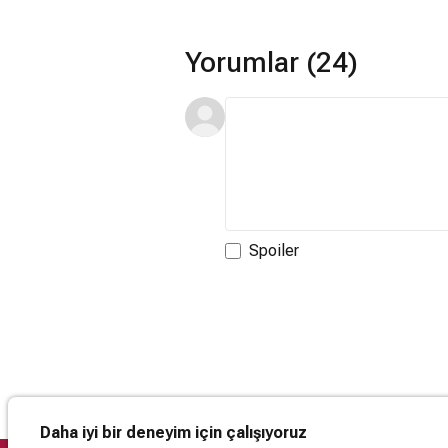
Yorumlar (24)
Spoiler
Daha iyi bir deneyim için çalışıyoruz