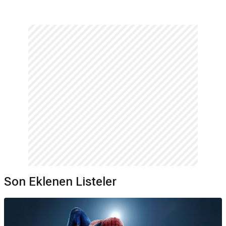
Son Eklenen Listeler