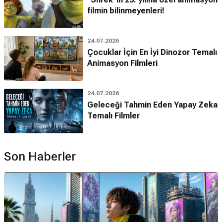
filmin bilinmeyenleri!
24.07.2026
Çocuklar İçin En İyi Dinozor Temalı
Animasyon Filmleri
24.07.2026
Geleceği Tahmin Eden Yapay Zeka
Temalı Filmler
Son Haberler