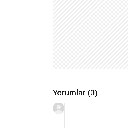
Yorumlar (0)