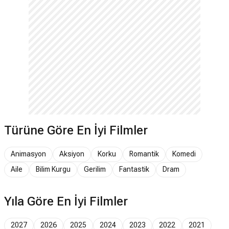
Türüne Göre En İyi Filmler
Animasyon
Aksiyon
Korku
Romantik
Komedi
Aile
Bilim Kurgu
Gerilim
Fantastik
Dram
Yıla Göre En İyi Filmler
2027
2026
2025
2024
2023
2022
2021