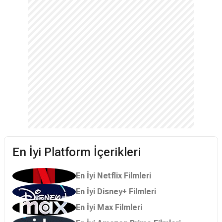
En İyi Platform İçerikleri
En İyi Netflix Filmleri
En İyi Disney+ Filmleri
En İyi Max Filmleri