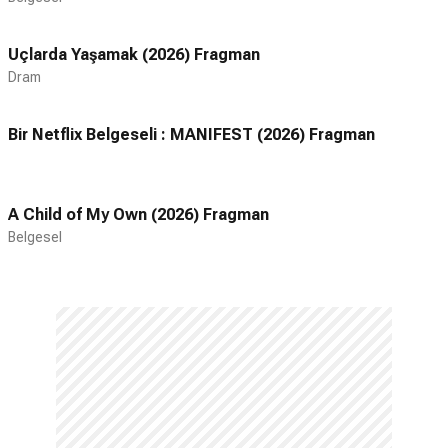
Uçlarda Yaşamak (2026) Fragman
Dram
Bir Netflix Belgeseli : MANIFEST (2026) Fragman
A Child of My Own (2026) Fragman
Belgesel