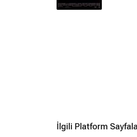
İlgili Platform Sayfal