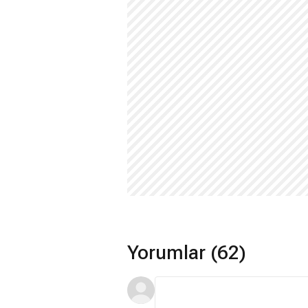
Yorumlar (62)