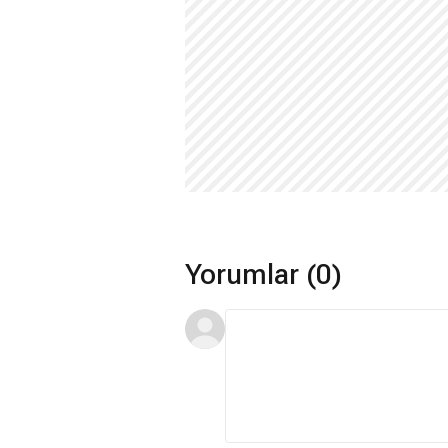
Yorumlar (0)