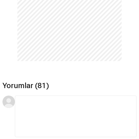
Yorumlar (81)