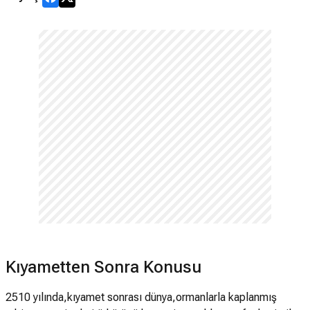
Kıyametten Sonra Konusu
2510 yılında,kıyamet sonrası dünya,ormanlarla kaplanmış