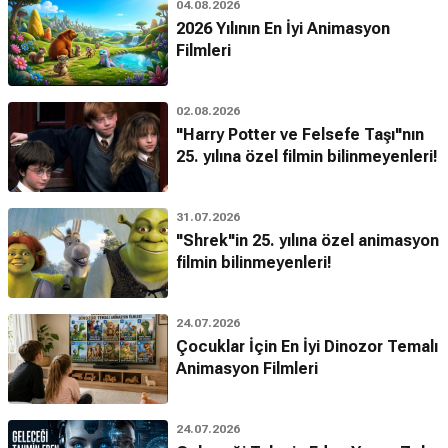
04.08.2026
2026 Yılının En İyi Animasyon
Filmleri
02.08.2026
"Harry Potter ve Felsefe Taşı"nın
25. yılına özel filmin bilinmeyenleri!
31.07.2026
"Shrek"in 25. yılına özel animasyon
filmin bilinmeyenleri!
24.07.2026
Çocuklar İçin En İyi Dinozor Temalı
Animasyon Filmleri
24.07.2026