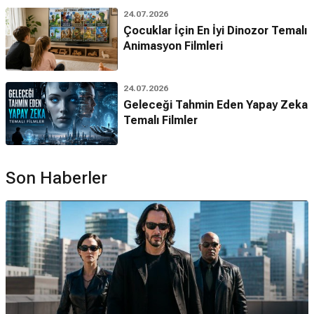
24.07.2026
Çocuklar İçin En İyi Dinozor Temalı
Animasyon Filmleri
24.07.2026
Geleceği Tahmin Eden Yapay Zeka
Temalı Filmler
Son Haberler