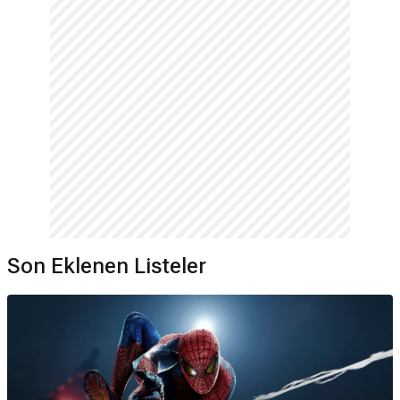
Son Eklenen Listeler