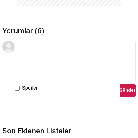
Yorumlar (6)
Spoiler
Gönder
Son Eklenen Listeler