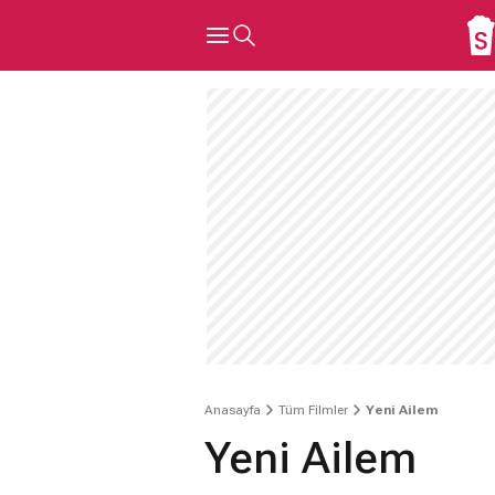
Anasayfa
Tüm Filmler
Yeni Ailem
Yeni Ailem