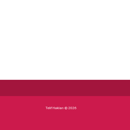
Telif Hakları © 2026