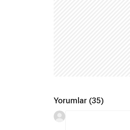
Yorumlar (35)