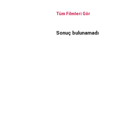
Tüm Filmleri Gör
Sonuç bulunamadı