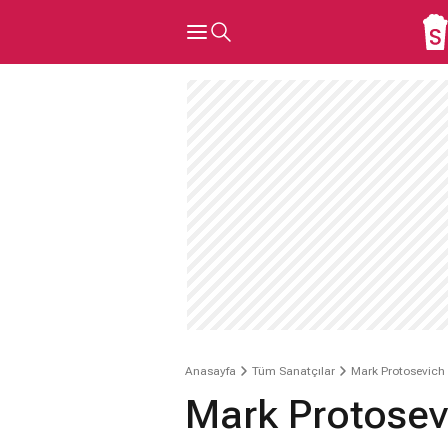
Anasayfa
Tüm Sanatçılar
Mark Protosevich
Mark Protosev