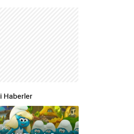
ili Haberler
7.2025