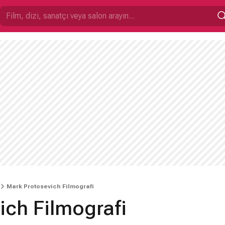
Mark Protosevich Filmografi
ich Filmografi