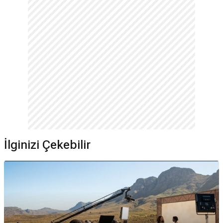
İlginizi Çekebilir