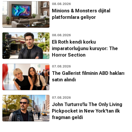
08.08.2026
Minions & Monsters dijital
platformlara geliyor
08.08.2026
Eli Roth kendi korku
imparatorluğunu kuruyor: The
Horror Section
07.08.2026
The Gallerist filminin ABD hakları
satın alındı
07.08.2026
John Turturro'lu The Only Living
Pickpocket in New York'tan ilk
fragman geldi