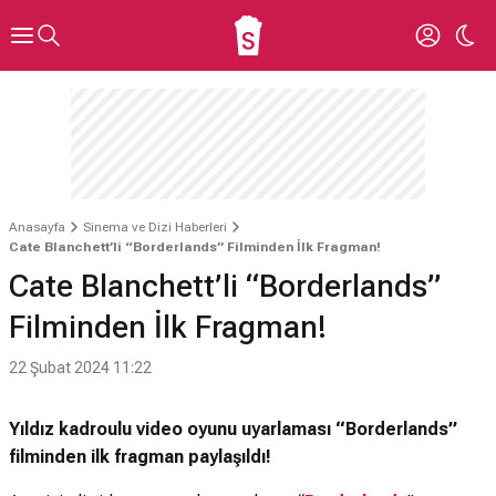
Anasayfa
Sinema ve Dizi Haberleri
Cate Blanchett’li “Borderlands” Filminden İlk Fragman!
Cate Blanchett’li “Borderlands”
Filminden İlk Fragman!
22 Şubat 2024 11:22
Yıldız kadroulu video oyunu uyarlaması “Borderlands”
filminden ilk fragman paylaşıldı!