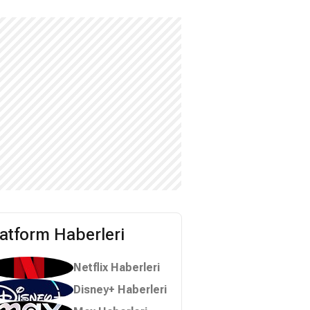
latform Haberleri
Netflix Haberleri
Disney+ Haberleri