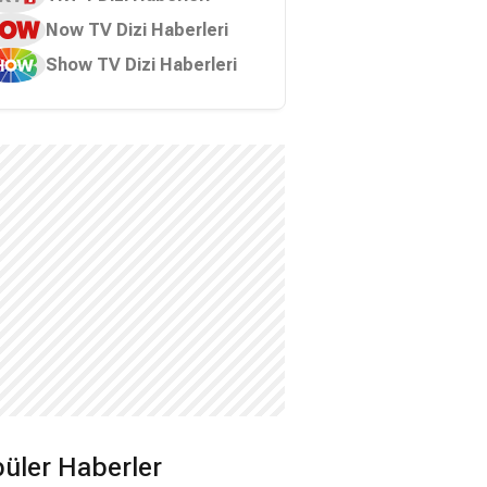
Now TV Dizi Haberleri
Show TV Dizi Haberleri
üler Haberler