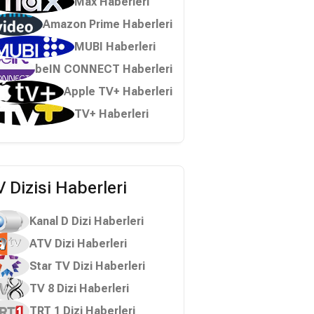
Max Haberleri
Amazon Prime Haberleri
MUBI Haberleri
beIN CONNECT Haberleri
Apple TV+ Haberleri
TV+ Haberleri
 Dizisi Haberleri
Kanal D Dizi Haberleri
ATV Dizi Haberleri
Star TV Dizi Haberleri
TV 8 Dizi Haberleri
TRT 1 Dizi Haberleri