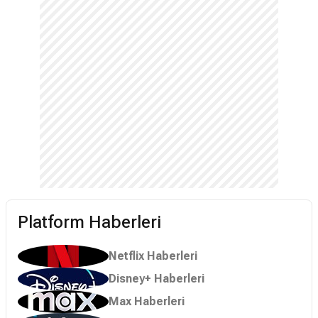
Platform Haberleri
Netflix Haberleri
Disney+ Haberleri
Max Haberleri