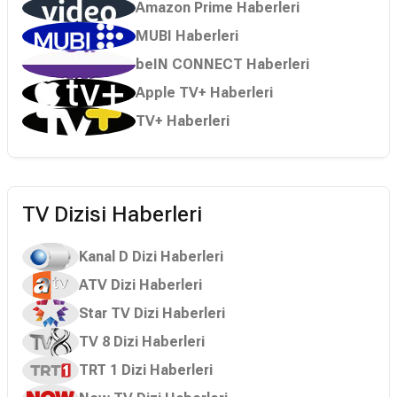
Amazon Prime Haberleri
MUBI Haberleri
beIN CONNECT Haberleri
Apple TV+ Haberleri
TV+ Haberleri
TV Dizisi Haberleri
Kanal D Dizi Haberleri
ATV Dizi Haberleri
Star TV Dizi Haberleri
TV 8 Dizi Haberleri
TRT 1 Dizi Haberleri