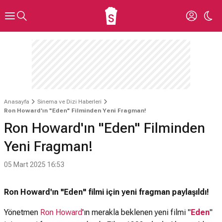
Anasayfa
Sinema ve Dizi Haberleri
Ron Howard'ın "Eden" Filminden Yeni Fragman!
Ron Howard'ın "Eden" Filminden
Yeni Fragman!
05 Mart 2025 16:53
Ron Howard'ın "Eden" filmi için yeni fragman paylaşıldı!
Yönetmen
Ron Howard
'ın merakla beklenen yeni filmi "
Eden
"