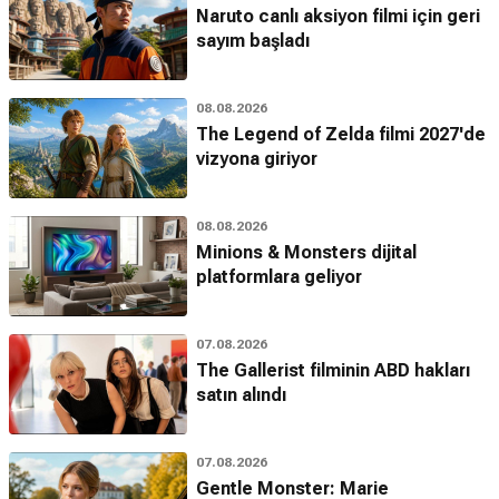
Naruto canlı aksiyon filmi için geri
sayım başladı
08.08.2026
The Legend of Zelda filmi 2027'de
vizyona giriyor
08.08.2026
Minions & Monsters dijital
platformlara geliyor
07.08.2026
The Gallerist filminin ABD hakları
satın alındı
07.08.2026
Gentle Monster: Marie