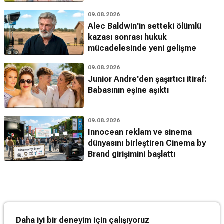
09.08.2026
Alec Baldwin'in setteki ölümlü
kazası sonrası hukuk
mücadelesinde yeni gelişme
09.08.2026
Junior Andre'den şaşırtıcı itiraf:
Babasının eşine aşıktı
09.08.2026
Innocean reklam ve sinema
dünyasını birleştiren Cinema by
Brand girişimini başlattı
Daha iyi bir deneyim için çalışıyoruz