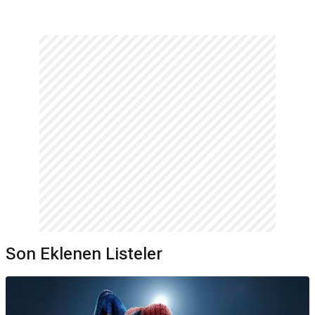
Son Eklenen Listeler