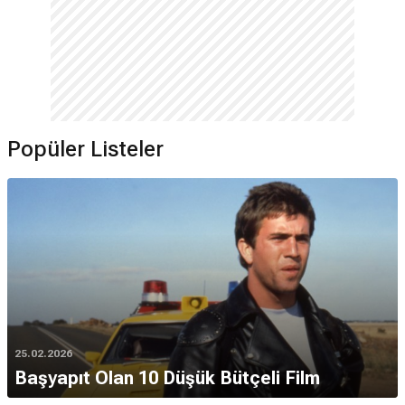
Popüler Listeler
25.02.2026
Başyapıt Olan 10 Düşük Bütçeli Film