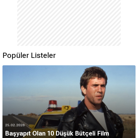
Popüler Listeler
25.02.2026
Başyapıt Olan 10 Düşük Bütçeli Film