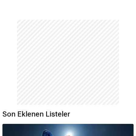
Son Eklenen Listeler