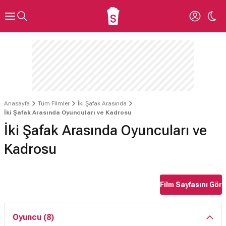
Anasayfa
Tüm Filmler
İki Şafak Arasında
İki Şafak Arasında Oyuncuları ve Kadrosu
İki Şafak Arasında Oyuncuları ve
Kadrosu
Film Sayfasını Gör
Oyuncu (8)