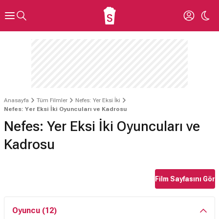
Anasayfa
Tüm Filmler
Nefes: Yer Eksi İki
Nefes: Yer Eksi İki Oyuncuları ve Kadrosu
Nefes: Yer Eksi İki Oyuncuları ve
Kadrosu
Film Sayfasını Gör
Oyuncu (12)