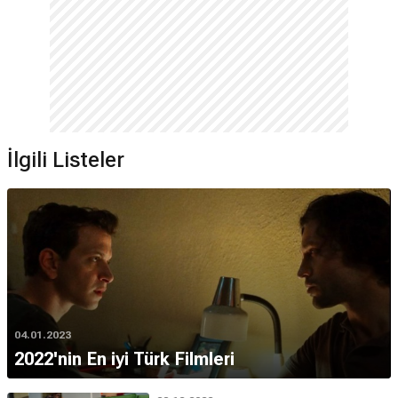
İlgili Listeler
04.01.2023
2022'nin En iyi Türk Filmleri