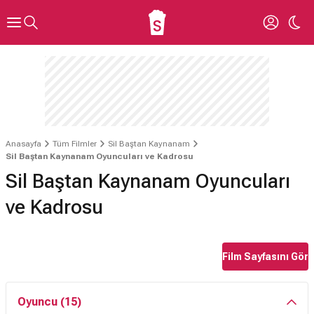
Anasayfa
Tüm Filmler
Sil Baştan Kaynanam
Sil Baştan Kaynanam Oyuncuları ve Kadrosu
Sil Baştan Kaynanam Oyuncuları
ve Kadrosu
Film Sayfasını Gör
Oyuncu (15)