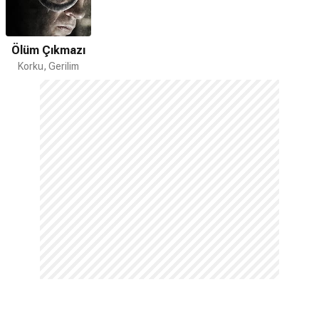
Ölüm Çıkmazı
Korku, Gerilim