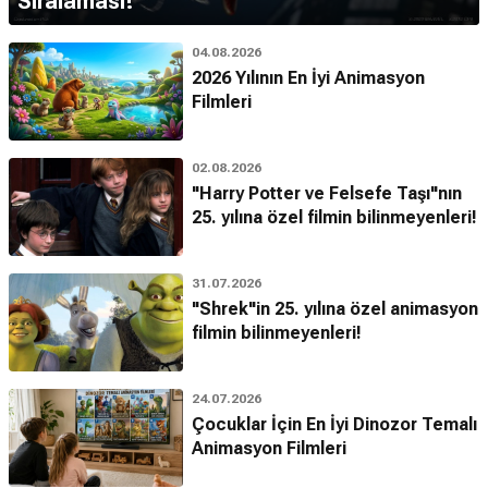
Sıralaması!
04.08.2026
2026 Yılının En İyi Animasyon
Filmleri
02.08.2026
"Harry Potter ve Felsefe Taşı"nın
25. yılına özel filmin bilinmeyenleri!
31.07.2026
"Shrek"in 25. yılına özel animasyon
filmin bilinmeyenleri!
24.07.2026
Çocuklar İçin En İyi Dinozor Temalı
Animasyon Filmleri