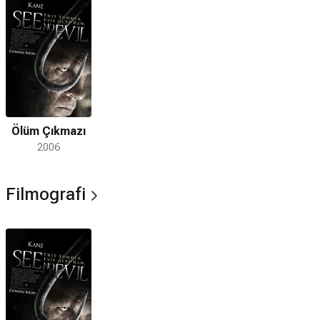
Ölüm Çıkmazı
2006
Filmografi